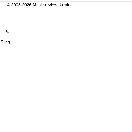
© 2008-2026 Music-review Ukraine
5.jpg