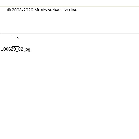
© 2008-2026 Music-review Ukraine
100629_02.jpg