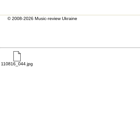
© 2008-2026 Music-review Ukraine
110816_044.jpg