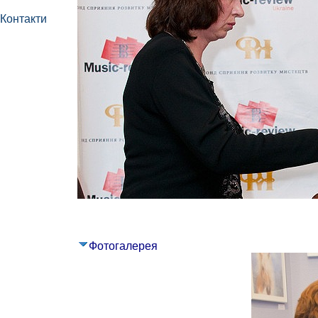
Контакти
Фотогалерея