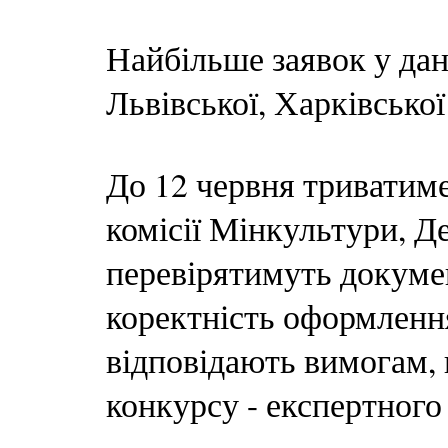
Найбільше заявок у дан
Львівської, Харківської
До 12 червня триватиме
комісії Мінкультури, 
перевірятимуть докумен
коректність оформлення
відповідають вимогам, 
конкурсу - експертного