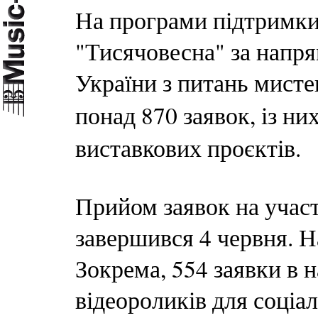
На програми підтримки
"Тисячовесна" за напр
України з питань мисте
понад 870 заявок, із ни
виставкових проєктів.
Прийом заявок на участ
завершився 4 червня. Н
Зокрема, 554 заявки в 
відеороликів для соціал