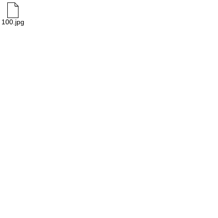
100.jpg