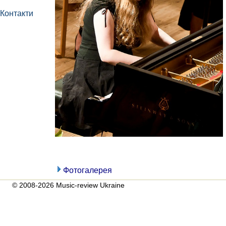
Контакти
Фотогалерея
© 2008-2026 Music-review Ukraine