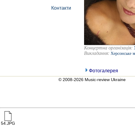
Контакти
Концертна організація:
Викладання:
Херсонське 
Фотогалерея
© 2008-2026 Music-review Ukraine
54.JPG