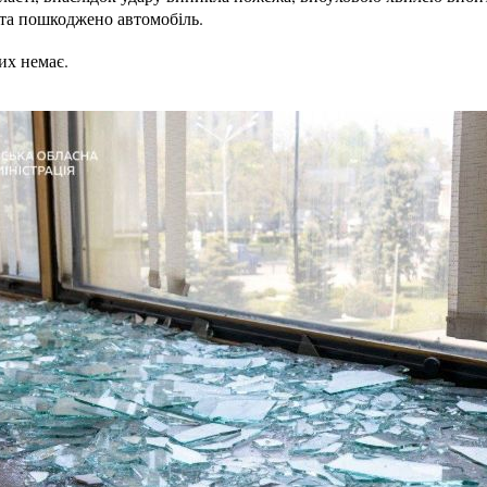
 та пошкоджено автомобіль.
их немає.