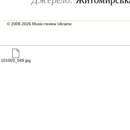
© 2008-2026 Music-review Ukraine
101003_049.jpg