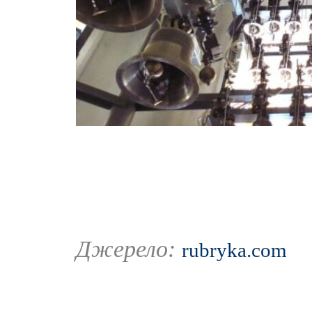
Джерело:
rubryka.com