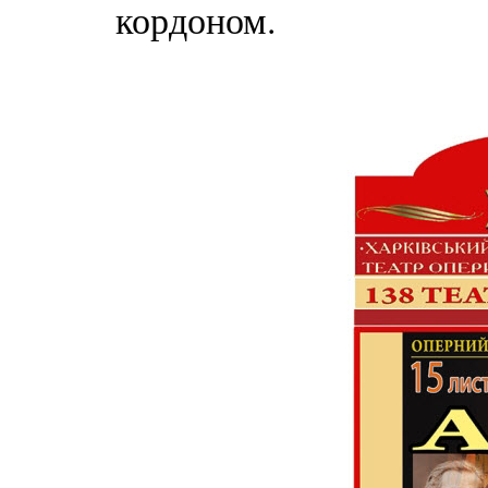
кордоном.