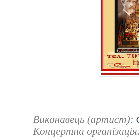
Виконавець (артист):
Концертна організація