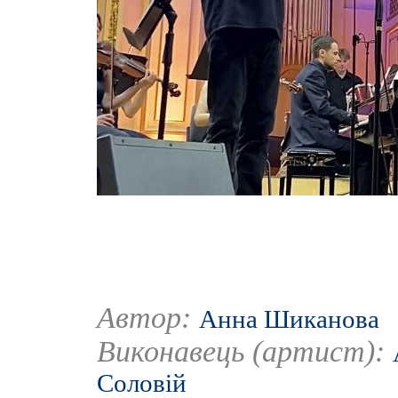
Автор:
Анна Шиканова
Виконавець (артист):
Соловій