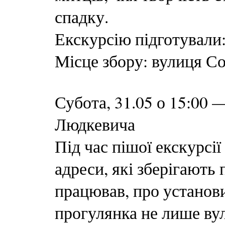
спадку.
Екскурсію підготували
Місце збору: вулиця Со
Субота, 31.05 о 15:00 
Людкевича
Під час пішої екскурсі
адреси, які зберігають
працював, про установи
прогулянка не лише вул