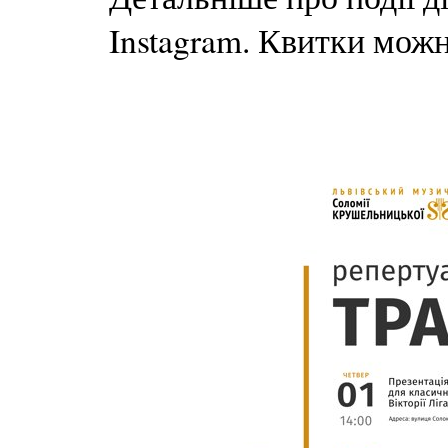
Instagram. Квитки можн