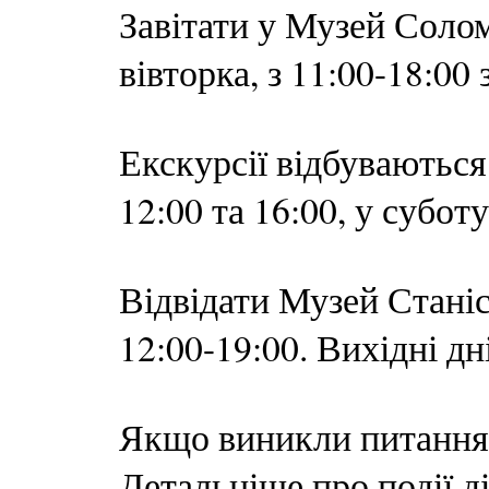
Завітати у Музей Соло
вівторка, з 11:00-18:00
Екскурсії відбуваються 
12:00 та 16:00, у суботу
Відвідати Музей Станіс
12:00-19:00. Вихідні дн
Якщо виникли питання, 
Детальніше про події д