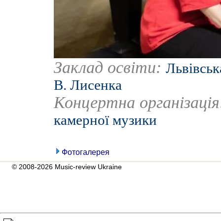
Заклад освіти:
Львівськ
В. Лисенка
Концертна організаці
камерної музики
Фотогалерея
© 2008-2026 Music-review Ukraine