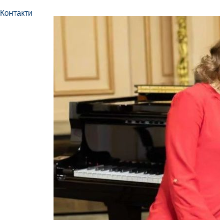
Контакти