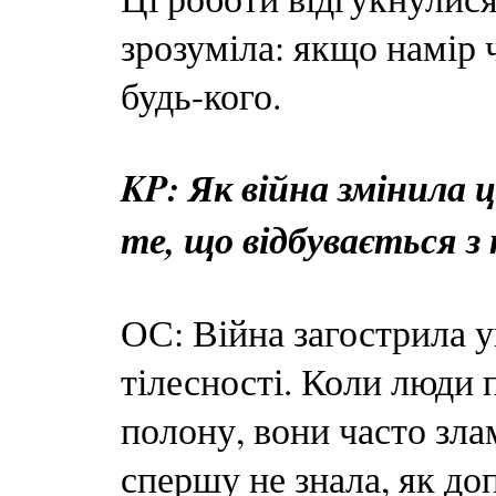
зрозуміла: якщо намір 
будь-кого.
KP: Як війна змінила
те, що відбувається з
ОС: Війна загострила у
тілесності. Коли люди 
полону, вони часто зла
спершу не знала, як до