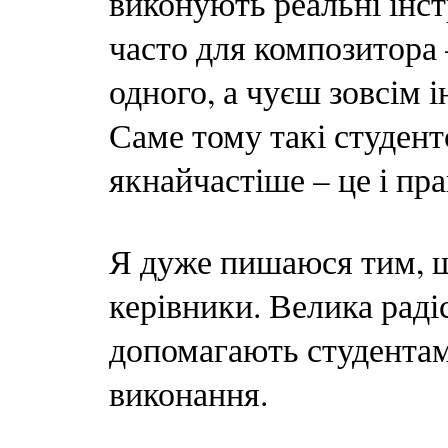
виконують реальні інс
часто для композитора 
одного, а чуєш зовсім 
Саме тому такі студент
якнайчастіше – це і пра
Я дуже пишаюся тим, щ
керівники. Велика радіс
допомагають студентам
виконання.