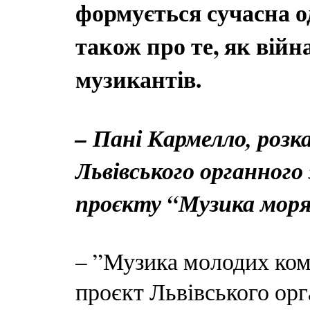
формується сучасна о
також про те, як війн
музикантів.
– Пані Кармелло, роз
Львівського органного
проєкту “Музика моря 
– ”Музика молодих ком
проєкт Львівського орг