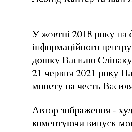
У жовтні 2018 року на 
інформаційного центру
дошку Василю Сліпаку
21 червня 2021 року На
монету на честь Васил
Автор зображення - ху
коментуючи випуск мон