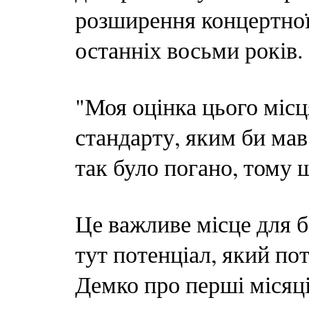
розширення концертної 
останніх восьми років.
"Моя оцінка цього місц
стандарту, яким би мав
так було погано, тому 
Це важливе місце для б
тут потенціал, який пот
Демко про перші місяці