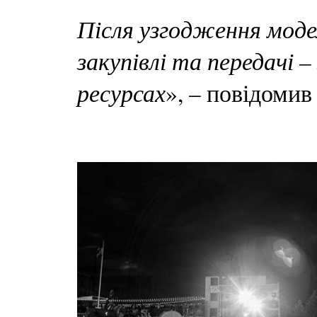
Після узгодження модел
закупівлі та передачі 
ресурсах
», – повідомив