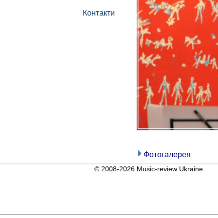
Контакти
Фотогалерея
© 2008-2026 Music-review Ukraine