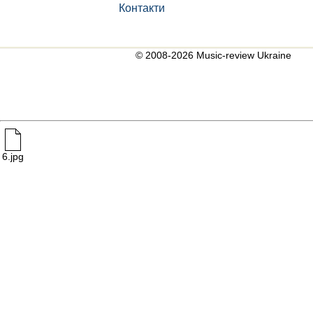
Контакти
© 2008-2026 Music-review Ukraine
6.jpg