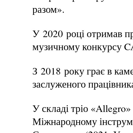
разом».
У 2020 році отримав 
музичному конкурсу C
З 2018 року грає в кам
заслуженого працівник
У складі тріо «Allegro
Міжнародному інструм