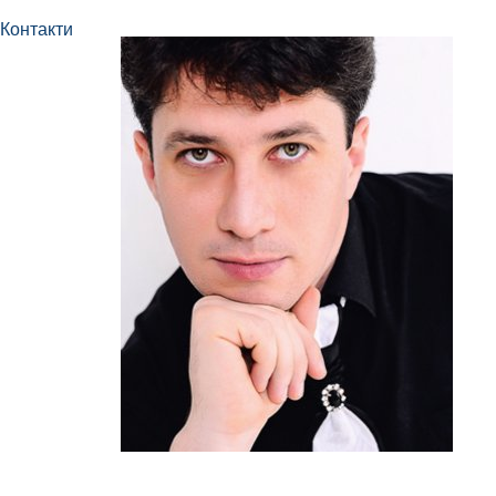
Контакти