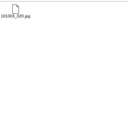
101003_020.jpg