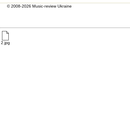
© 2008-2026 Music-review Ukraine
2.jpg