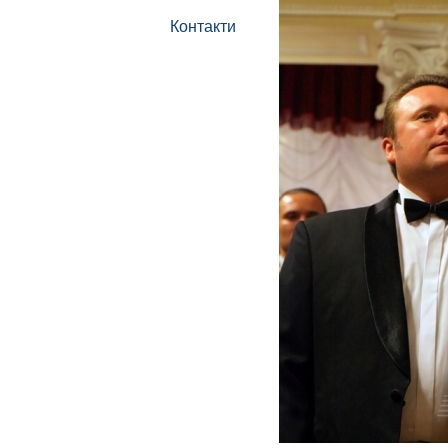
Контакти