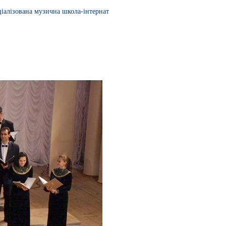
ціалізована музична школа-інтернат