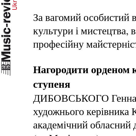
За вагомий особистий в
культури і мистецтва, в
професійну майстерніс
Нагородити орденом 
ступеня
ДИБОВСЬКОГО Геннаді
художнього керівника 
академічний обласний 