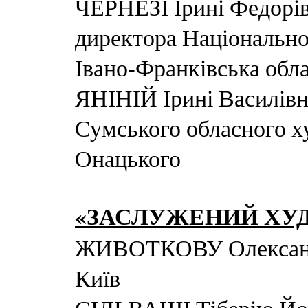
ЧЕРНЕЗІ Ірині Федорів
директора Національно
Івано-Франківська обл
ЯНІНІЙ Ірині Василівні
Сумського обласного х
Онацького
«ЗАСЛУЖЕНИЙ ХУ
ЖИВОТКОВУ Олександр
Київ