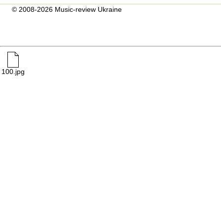
© 2008-2026 Music-review Ukraine
100.jpg