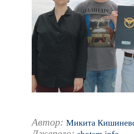
Автор:
Микита Кишинев
Джерело: