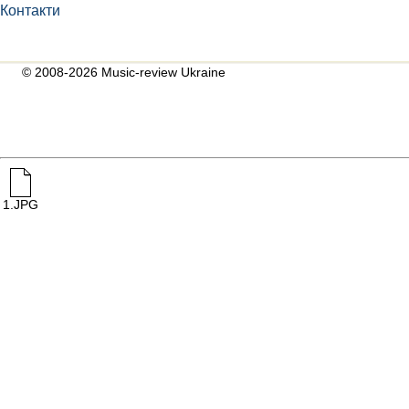
Контакти
© 2008-2026 Music-review Ukraine
1.JPG