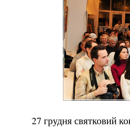
27 грудня святковий ко