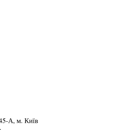
45-А, м. Київ