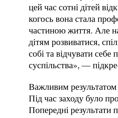
цей час сотні дітей від
когось вона стала про
частиною життя. Але н
дітям розвиватися, спі
собі та відчувати себе
суспільства», — підкр
Важливим результатом к
Під час заходу було пр
Попередні результати 