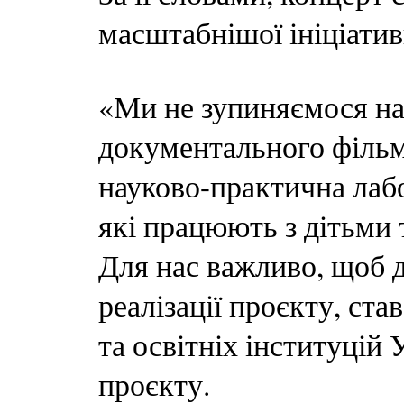
масштабнішої ініціатив
«Ми не зупиняємося на
документального фільм
науково-практична лабор
які працюють з дітьми
Для нас важливо, щоб д
реалізації проєкту, ст
та освітніх інституцій
проєкту.