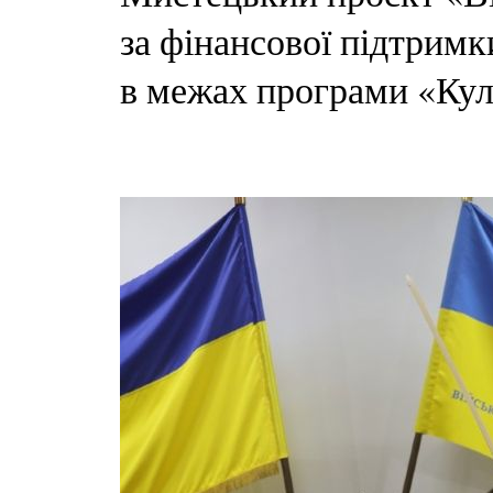
за фінансової підтрим
в межах програми «Ку