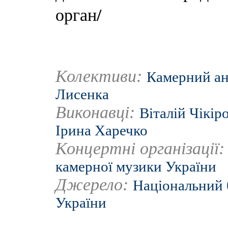
орган/
Колективи:
Камерний ан
Лисенка
Виконавці:
Віталій Чікір
Ірина Харечко
Концертні організації
камерної музики України
Джерело:
Національний 
України