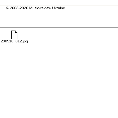
© 2008-2026 Music-review Ukraine
290510_012.jpg