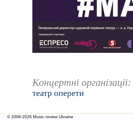
Концертні організації
театр оперети
© 2008-2026 Music-review Ukraine