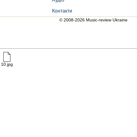
Контакти
© 2008-2026 Music-review Ukraine
10.jpg