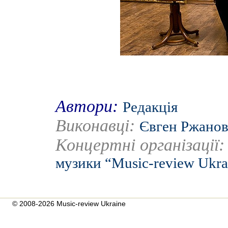
Автори:
Редакція
Виконавці:
Євген Ржано
Концертні організації
музики “Music-review Ukra
© 2008-2026 Music-review Ukraine