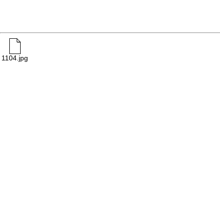
1104.jpg