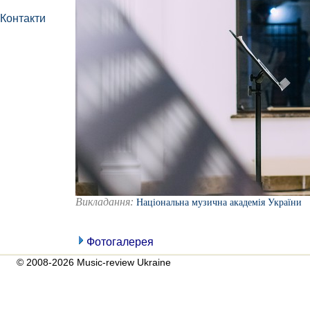
Контакти
Викладання:
Національна музична академія України
Фотогалерея
© 2008-2026 Music-review Ukraine