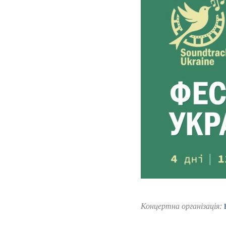
Концертна організація: