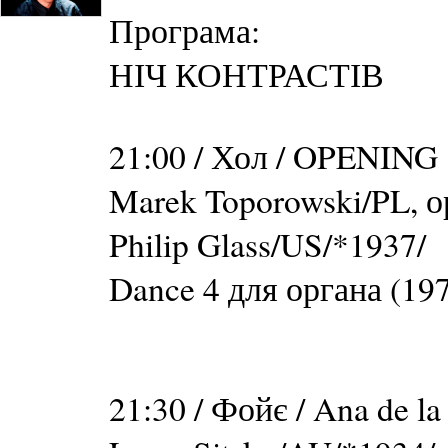
Програма:
НІЧ КОНТРАСТІВ
21:00 / Хол / OPENING
Marek Toporowski/PL, о
Philip Glass/US/*1937/
Dance 4 для органа (19
21:30 / Фойє / Ana de l