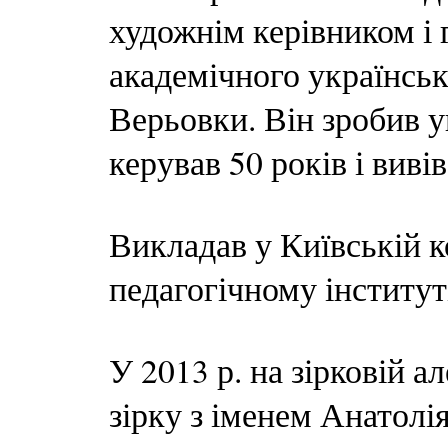
художнім керівником і
академічного українськ
Верьовки. Він зробив 
керував 50 років і вивів
Викладав у Київській ко
педагогічному інститут
У 2013 р. на зірковій 
зірку з іменем Анатолі