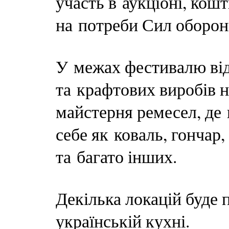
участь в аукціоні, кошт
на потреби Сил оборон
У межах фестивалю від
та крафтових виробів 
майстерня ремесел, де
себе як коваль, гончар,
та багато інших.
Декілька локацій буде 
українській кухні.