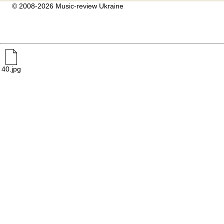
© 2008-2026 Music-review Ukraine
40.jpg