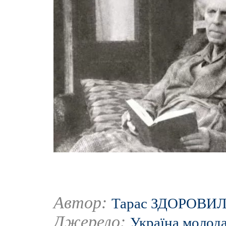
Автор:
Тарас ЗДОРОВИ
Джерело:
Україна молод