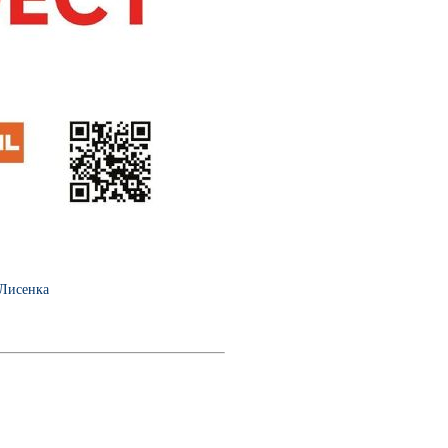
 Лисенка