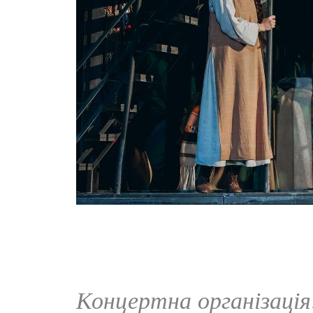
Концертна організаці