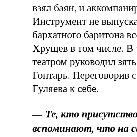
взял баян, и аккомпани
Инструмент не выпускал
бархатного баритона вс
Хрущев в том числе. В
театром руководил зят
Гонтарь. Переговорив с
Гуляева к себе.
— Те, кто присутствов
вспоминают, что на с