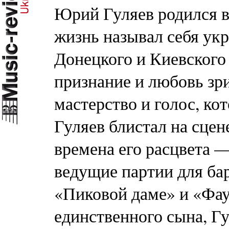
Юрий Гуляев родился в
жизнь называл себя ук
Донецкого и Киевского
признание и любовь зри
мастерство и голос, к
Гуляев блистал на сцен
времена его расцвета —
ведущие партии для ба
«Пиковой даме» и «Фау
единственного сына, Гу