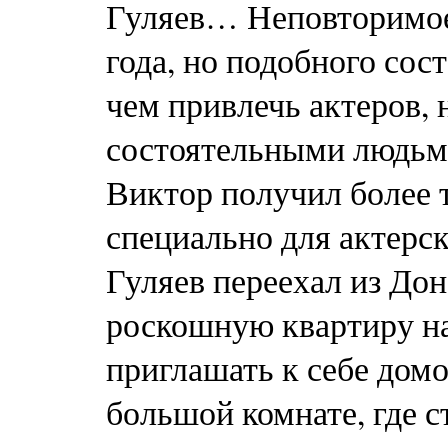
Гуляев… Неповторимое 
года, но подобного сос
чем привлечь актеров, 
состоятельными людьми
Виктор получил более 
специально для актерск
Гуляев переехал из Дон
роскошную квартиру н
приглашать к себе домо
большой комнате, где 