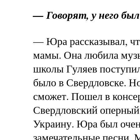
— Говорят, у него бы
— Юра рассказывал, чт
мамы. Она любила музы
школы Гуляев поступил
было в Свердловске. Но
сможет. Пошел в консе
Свердловский оперный т
Украину. Юра был очен
замечательные песни. 