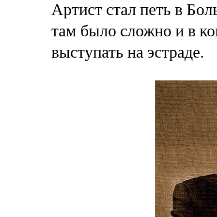
Артист стал петь в Бол
там было сложно и в ко
выступать на эстраде.