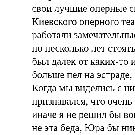
свои лучшие оперные с
Киевского оперного теа
работали замечательны
по несколько лет стоят
был далек от каких-то 
больше пел на эстраде,
Когда мы виделись с н
признавался, что очень
иначе я не решил бы во
не эта беда, Юра бы ник