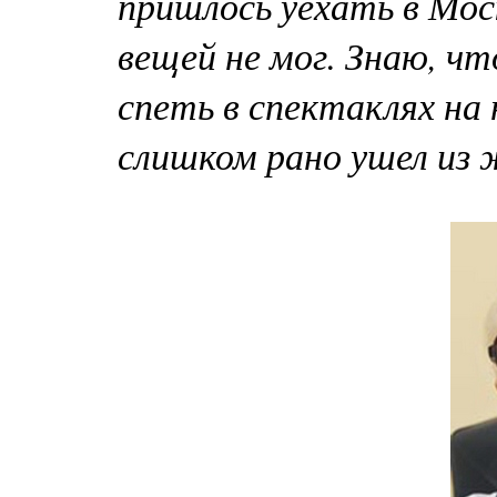
пришлось уехать в Мос
вещей не мог. Знаю, чт
спеть в спектаклях на 
слишком рано ушел из