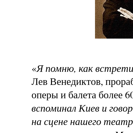
Я помню, как встрети
«
Лев Венедиктов, прора
оперы и балета более 60
вспоминал Киев и говор
на сцене нашего театр