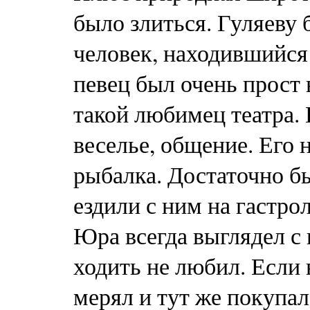
было злиться. Гуляеву 
человек, находившийся 
певец был очень прост 
такой любимец театра
веселье, общение. Его 
рыбалка. Достаточно б
ездили с ним на гастро
Юра всегда выглядел с 
ходить не любил. Если 
мерял и тут же покупал