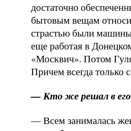
достаточно обеспеченн
бытовым вещам относил
страстью были машины.
еще работая в Донецко
«Москвич». Потом Гуля
Причем всегда только с
— Кто же решал в его
— Всем занималась же