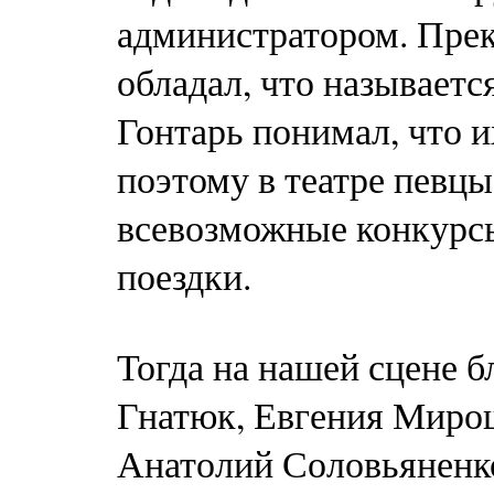
администратором. Прек
обладал, что называетс
Гонтарь понимал, что и
поэтому в театре певцы
всевозможные конкурсы
поездки.
Тогда на нашей сцене 
Гнатюк, Евгения Миро
Анатолий Соловьяненк