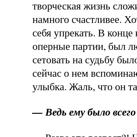
творческая жизнь слож
намного счастливее. Х
себя упрекать. В конце
оперные партии, был л
сетовать на судьбу был
сейчас о нем вспоминаю
улыбка. Жаль, что он 
— Ведь ему было всего