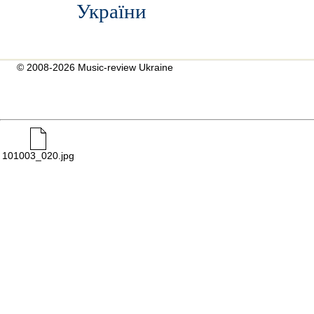
України
© 2008-2026 Music-review Ukraine
101003_020.jpg