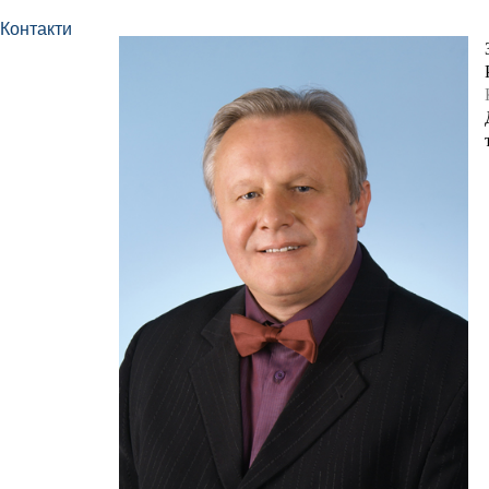
Контакти