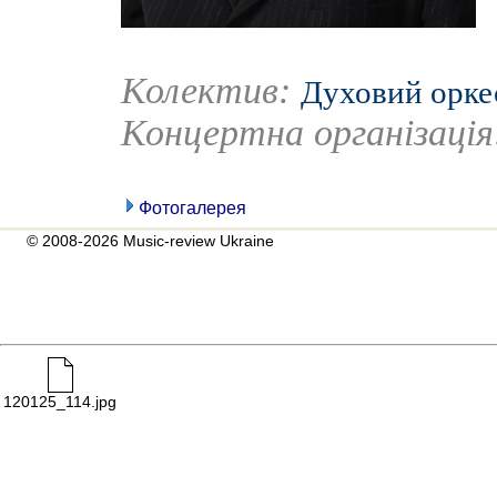
Колектив:
Духовий оркес
Концертна організаці
Фотогалерея
© 2008-2026 Music-review Ukraine
120125_114.jpg