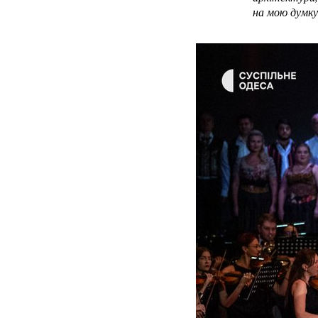
на мою думку,